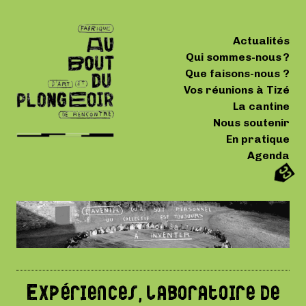
Actualités
Qui sommes-nous ?
Que faisons-nous ?
Vos réunions à Tizé
La cantine
Nous soutenir
En pratique
Agenda
Expériences, laboratoire de