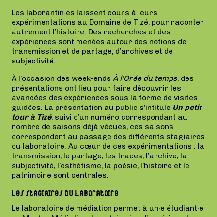
Les laborantin·es laissent cours à leurs
expérimentations au Domaine de Tizé, pour raconter
autrement l’histoire. Des recherches et des
expériences sont menées autour des notions de
transmission et de partage, d’archives et de
subjectivité.
À l’occasion des week-ends
À l’Orée du temps
, des
présentations ont lieu pour faire découvrir les
avancées des expériences sous la forme de visites
guidées. La présentation au public s’intitule
Un petit
tour à Tizé
, suivi d’un numéro correspondant au
nombre de saisons déjà vécues, ces saisons
correspondent au passage des différents stagiaires
du laboratoire. Au cœur de ces expérimentations : la
transmission, le partage, les traces, l’archive, la
subjectivité, l’esthétisme, la poésie, l’histoire et le
patrimoine sont centrales.
Les stagiaires du Laboratoire
Le laboratoire de médiation permet à un·e étudiant·e