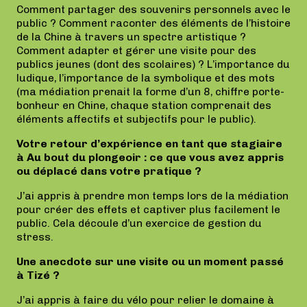
Comment partager des souvenirs personnels avec le
public ? Comment raconter des éléments de l’histoire
de la Chine à travers un spectre artistique ?
Comment adapter et gérer une visite pour des
publics jeunes (dont des scolaires) ? L’importance du
ludique, l’importance de la symbolique et des mots
(ma médiation prenait la forme d’un 8, chiffre porte-
bonheur en Chine, chaque station comprenait des
éléments affectifs et subjectifs pour le public).
Votre retour d’expérience en tant que stagiaire
à Au bout du plongeoir : ce que vous avez appris
ou déplacé dans votre pratique ?
J’ai appris à prendre mon temps lors de la médiation
pour créer des effets et captiver plus facilement le
public. Cela découle d’un exercice de gestion du
stress.
Une anecdote sur une visite ou un moment passé
à Tizé ?
J’ai appris à faire du vélo pour relier le domaine à