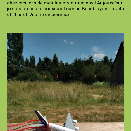
chez moi lors de mes trajets quotidiens ! Aujourd’hui,
je suis un peu le nouveau Louison Bobet, ayant le vélo
et l’Ille-et-Vilaine en commun.