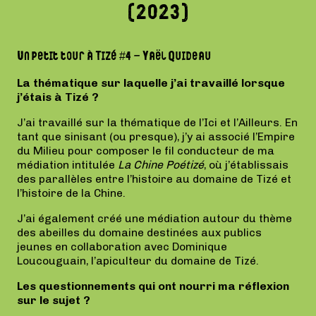
(2023)
Un petit tour à Tizé #4 – Yaël Quideau
La thématique sur laquelle j’ai travaillé lorsque
j’étais à Tizé ?
J’ai travaillé sur la thématique de l’Ici et l’Ailleurs. En
tant que sinisant (ou presque), j’y ai associé l’Empire
du Milieu pour composer le fil conducteur de ma
médiation intitulée
La Chine Poétizé
, où j’établissais
des parallèles entre l’histoire au domaine de Tizé et
l’histoire de la Chine.
J’ai également créé une médiation autour du thème
des abeilles du domaine destinées aux publics
jeunes en collaboration avec Dominique
Loucouguain, l’apiculteur du domaine de Tizé.
Les questionnements qui ont nourri ma réflexion
sur le sujet ?