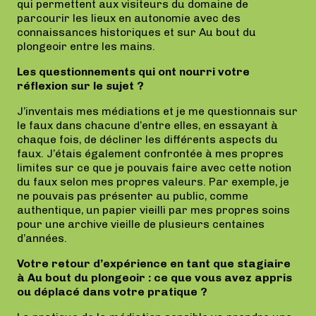
qui permettent aux visiteurs du domaine de
parcourir les lieux en autonomie avec des
connaissances historiques et sur Au bout du
plongeoir entre les mains.
Les questionnements qui ont nourri votre
réflexion sur le sujet ?
J’inventais mes médiations et je me questionnais sur
le faux dans chacune d’entre elles, en essayant à
chaque fois, de décliner les différents aspects du
faux. J’étais également confrontée à mes propres
limites sur ce que je pouvais faire avec cette notion
du faux selon mes propres valeurs. Par exemple, je
ne pouvais pas présenter au public, comme
authentique, un papier vieilli par mes propres soins
pour une archive vieille de plusieurs centaines
d’années.
Votre retour d’expérience en tant que stagiaire
à Au bout du plongeoir : ce que vous avez appris
ou déplacé dans votre pratique ?