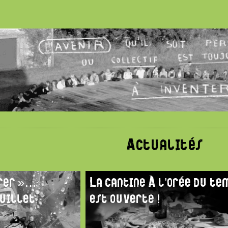
Actualités
orer »…
La cantine À l’orée du te
juillet
est ouverte !