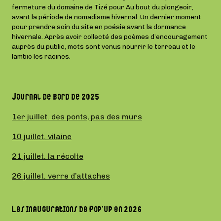
fermeture du domaine de Tizé pour Au bout du plongeoir,
avant la période de nomadisme hivernal. Un dernier moment
pour prendre soin du site en poésie avant la dormance
hivernale. Après avoir collecté des poèmes d’encouragement
auprès du public, mots sont venus nourrir le terreau et le
lambic les racines.
Journal de bord de 2025
1er juillet. des ponts, pas des murs
10 juillet. vilaine
21 juillet. la récolte
26 juillet. verre d’attaches
Les inaugurations de Pop’up en 2026