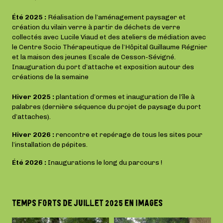
Été 2025 :
Réalisation de l’aménagement paysager et
création du vilain verre à partir de déchets de verre
collectés avec Lucile Viaud et des ateliers de médiation avec
le Centre Socio Thérapeutique de l’Hôpital Guillaume Régnier
et la maison des jeunes Escale de Cesson-Sévigné.
Inauguration du port d’attache et exposition autour des
créations de la semaine
Hiver 2025 :
plantation d’ormes et inauguration de l’île à
palabres (dernière séquence du projet de paysage du port
d’attaches).
Hiver 2026 :
rencontre et repérage de tous les sites pour
l’installation de pépites.
Été 2026 :
Inaugurations le long du parcours !
TEMPS FORTS DE JUILLET 2025 EN IMAGES