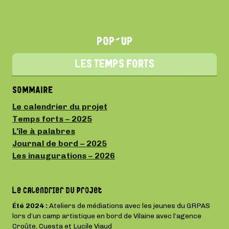
POP'UP
LES TEMPS FORTS
SOMMAIRE
Le calendrier du projet
Temps forts – 2025
L’île à palabres
Journal de bord – 2025
Les inaugurations – 2026
Le calendrier du projet
Été 2024 :
Ateliers de médiations avec les jeunes du GRPAS
lors d’un camp artistique en bord de Vilaine avec l’agence
Croûte, Cuesta et Lucile Viaud