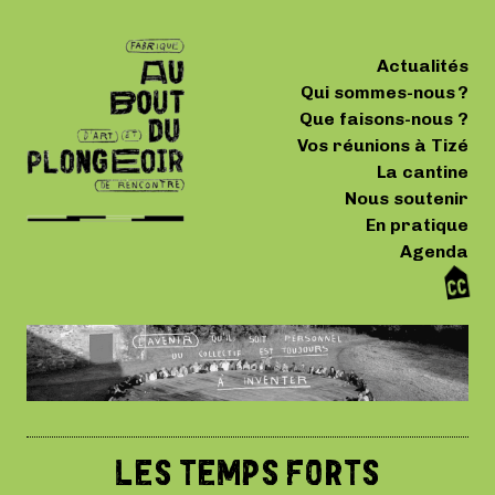
Actualités
Qui sommes-nous ?
Que faisons-nous ?
Vos réunions à Tizé
La cantine
Nous soutenir
En pratique
Agenda
LES TEMPS FORTS