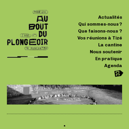
Actualités
Qui sommes-nous ?
Que faisons-nous ?
Vos réunions à Tizé
La cantine
Nous soutenir
En pratique
Agenda
.