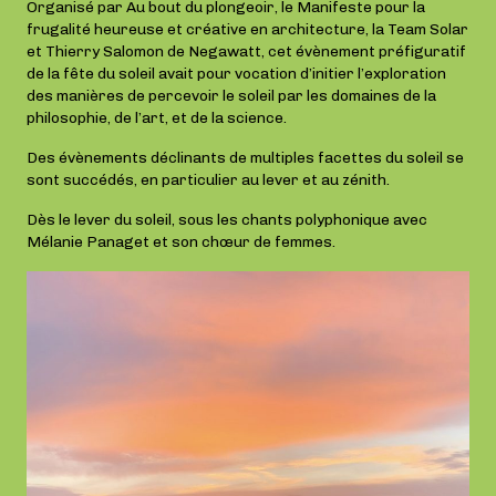
Organisé par Au bout du plongeoir, le Manifeste pour la
frugalité heureuse et créative en architecture, la Team Solar
et Thierry Salomon de Negawatt, cet évènement préfiguratif
de la fête du soleil avait pour vocation d’initier l’exploration
des manières de percevoir le soleil par les domaines de la
philosophie, de l’art, et de la science.
Des évènements déclinants de multiples facettes du soleil se
sont succédés, en particulier au lever et au zénith.
Dès le lever du soleil, sous les chants polyphonique avec
Mélanie Panaget et son chœur de femmes.