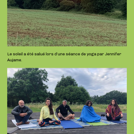
Le soleil a été salué lors d’une séance de yoga par Jennifer
Aujame.