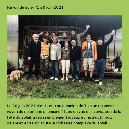
Rayon de soleil/1 20 juin 2021
Le 20 juin 2021 s’est tenu au domaine de Tizé un un premier
rayon de soleil, une première étape en vue de la création de la
fête du soleil, un rassemblement joyeux et instructif pour
célébrer et saisir toute la richesse complexe du soleil.