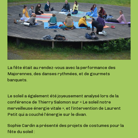
La fête était au rendez-vous avec la performance des
Majorennes, des danses rythmées, et de gourmets
banquets.
Le soleil a également été joyeusement analysé lors de la
conférence de Thierry Salomon sur « Le soleil notre
merveilleuse énergie vitale », et l’intervention de Laurent
Petit qui a couché l’énergie sur le divan.
Sophie Cardin a présenté des projets de costumes pour la
fête du soleil :