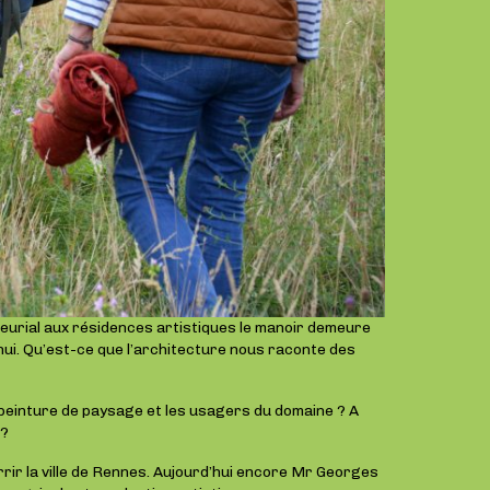
neurial aux résidences artistiques le manoir demeure
’hui. Qu’est-ce que l’architecture nous raconte des
 peinture de paysage et les usagers du domaine ? A
 ?
rrir la ville de Rennes. Aujourd’hui encore Mr Georges