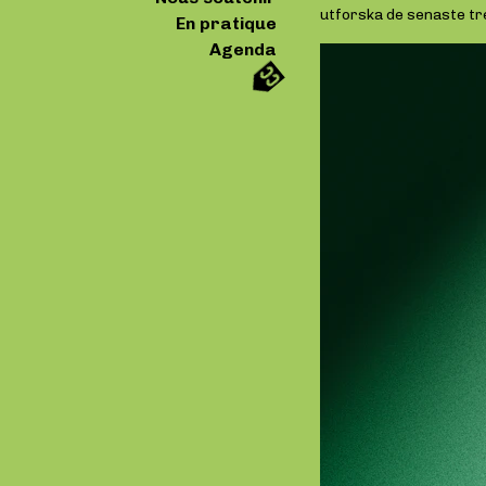
utforska de senaste tr
En pratique
Agenda