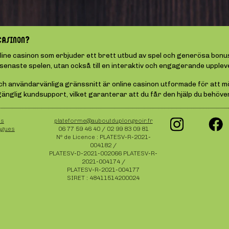
casinon?
online casinon som erbjuder ett brett utbud av spel och generösa bonu
de senaste spelen, utan också till en interaktiv och engagerande upple
h användarvänliga gränssnitt är online casinon utformade för att m
lgänglig kundsupport, vilket garanterar att du får den hjälp du behöve
es
plateforme@auboutduplongeoir.fr
agues
06 77 59 46 40 / 02 99 83 09 81
N° de Licence : PLATESV-R-2021-
004182 /
PLATESV-D-2021-002066 PLATESV-R-
2021-004174 /
PLATESV-R-2021-004177
SIRET : 48411514200024