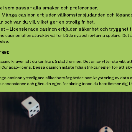
pel som passar alla smaker och preferenser.
 Många casinon erbjuder välkomsterbjudanden och löpand
är och var du vill, vilket ger en otrolig frihet.
et – Licensierade casinon erbjuder säkerhet och trygghet fö
e casinon till en attraktiv val för både nya och erfarna spelare. Det är 
else.
rhet
casino kräver att du kan lita på plattformen. Det är av yttersta vikt at
d Curacao-licens. Dessa casinon måste följa strikta regler för att sk
a casinon ytterligare säkerhetsåtgärder som kryptering av data och 
 recensioner och göra din egen forskning innan du bestämmer dig för