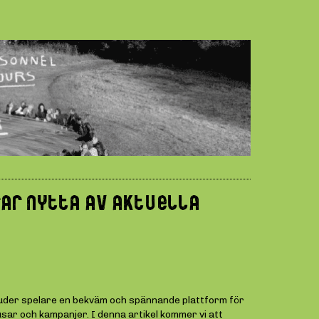
rar nytta av aktuella
bjuder spelare en bekväm och spännande plattform för
sar och kampanjer. I denna artikel kommer vi att