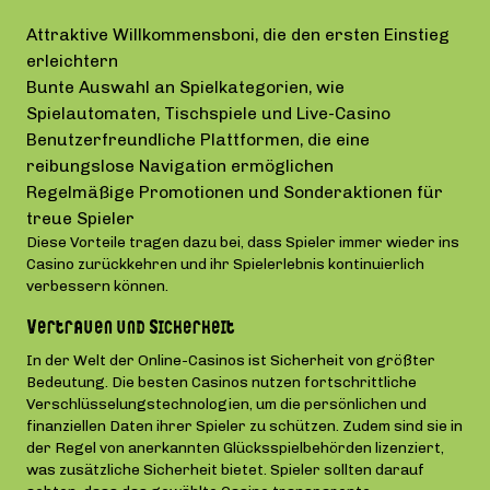
Attraktive Willkommensboni, die den ersten Einstieg
erleichtern
Bunte Auswahl an Spielkategorien, wie
Spielautomaten, Tischspiele und Live-Casino
Benutzerfreundliche Plattformen, die eine
reibungslose Navigation ermöglichen
Regelmäßige Promotionen und Sonderaktionen für
treue Spieler
Diese Vorteile tragen dazu bei, dass Spieler immer wieder ins
Casino zurückkehren und ihr Spielerlebnis kontinuierlich
verbessern können.
Vertrauen und Sicherheit
In der Welt der Online-Casinos ist Sicherheit von größter
Bedeutung. Die besten Casinos nutzen fortschrittliche
Verschlüsselungstechnologien, um die persönlichen und
finanziellen Daten ihrer Spieler zu schützen. Zudem sind sie in
der Regel von anerkannten Glücksspielbehörden lizenziert,
was zusätzliche Sicherheit bietet. Spieler sollten darauf