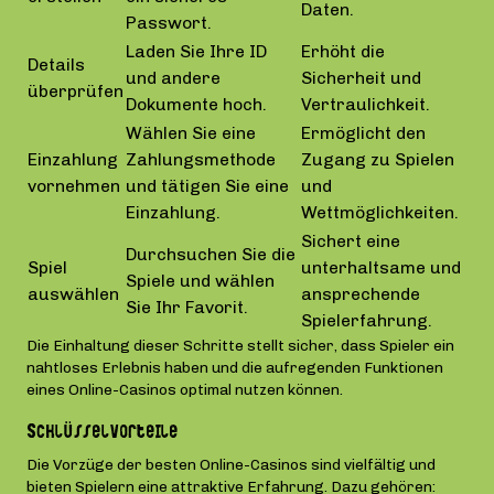
Daten.
Passwort.
Laden Sie Ihre ID
Erhöht die
Details
und andere
Sicherheit und
überprüfen
Dokumente hoch.
Vertraulichkeit.
Wählen Sie eine
Ermöglicht den
Einzahlung
Zahlungsmethode
Zugang zu Spielen
vornehmen
und tätigen Sie eine
und
Einzahlung.
Wettmöglichkeiten.
Sichert eine
Durchsuchen Sie die
Spiel
unterhaltsame und
Spiele und wählen
auswählen
ansprechende
Sie Ihr Favorit.
Spielerfahrung.
Die Einhaltung dieser Schritte stellt sicher, dass Spieler ein
nahtloses Erlebnis haben und die aufregenden Funktionen
eines Online-Casinos optimal nutzen können.
Schlüsselvorteile
Die Vorzüge der besten Online-Casinos sind vielfältig und
bieten Spielern eine attraktive Erfahrung. Dazu gehören: