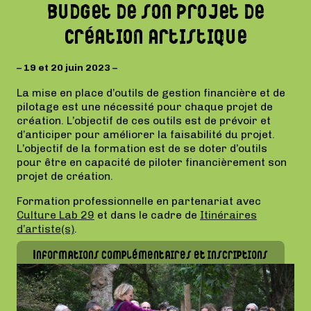
budget de son projet de
création artistique
– 19 et 20 juin 2023 –
La mise en place d’outils de gestion financière et de
pilotage est une nécessité pour chaque projet de
création. L’objectif de ces outils est de prévoir et
d’anticiper pour améliorer la faisabilité du projet.
L’objectif de la formation est de se doter d’outils
pour être en capacité de piloter financièrement son
projet de création.
Formation professionnelle en partenariat avec
Culture Lab 29
et dans le cadre de
Itinéraires
d’artiste(s)
.
Informations complémentaires et inscriptions