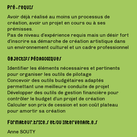
Pré-requis
Avoir déjà réalisé au moins un processus de
création, avoir un projet en cours ou à ses
prémisses.
Pas de niveau d’expérience requis mais un désir fort
d’inscrire sa démarche de création artistique dans
un environnement culturel et un cadre professionnel
Objectifs pédagogiques
Identifier les éléments nécessaires et pertinents
pour organiser les outils de pilotage
Concevoir des outils budgétaires adaptés
permettant une meilleure conduite de projet
Développer des outils de gestion financière pour
contrôler le budget d’un projet de création
Calculer son prix de cession et son coût plateau
pour amortir sa création
Formateur.trice.s et/ou intervenant.e.s
Anne SOUTY