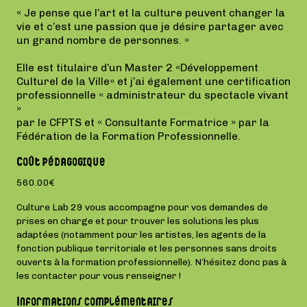
« Je pense que l’art et la culture peuvent changer la
vie et c’est une passion que je désire partager avec
un grand nombre de personnes. »
Elle est titulaire d’un Master 2 «Développement
Culturel de la Ville» et j’ai également une certification
professionnelle « administrateur du spectacle vivant
»
par le CFPTS et « Consultante Formatrice » par la
Fédération de la Formation Professionnelle.
Coût pédagogique
560.00€
Culture Lab 29 vous accompagne pour vos demandes de
prises en charge et pour trouver les solutions les plus
adaptées (notamment pour les artistes, les agents de la
fonction publique territoriale et les personnes sans droits
ouverts à la formation professionnelle). N’hésitez donc pas à
les contacter pour vous renseigner !
Informations complémentaires