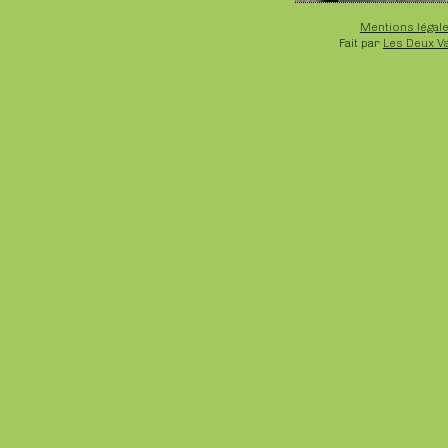
Mentions légal
Fait par
Les Deux V