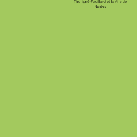
Thorigné-Fouillard et la Ville de
Nantes