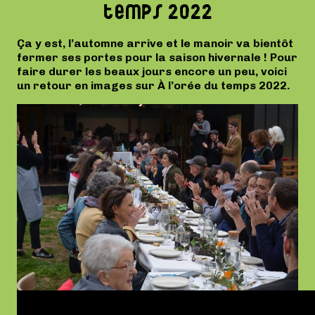
temps 2022
Ça y est, l’automne arrive et le manoir va bientôt
fermer ses portes pour la saison hivernale ! Pour
faire durer les beaux jours encore un peu, voici
un retour en images sur À l’orée du temps 2022.