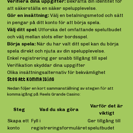
Verifiera dina uppgifter:
Bekräfta din identitet för
att säkerställa en säker spelupplevelse.
Gör en insättning:
Välj en betalningsmetod och sätt
in pengar på ditt konto för att börja spela.
Välj ditt spel:
Utforska det omfattande spelutbudet
och välj mellan slots eller bordsspel.
Börja spela:
När du har valt ditt spel kan du börja
spela direkt och njuta av din spelupplevelse.
Enkel registrering ger snabb tillgång till spel
Verifikation skyddar dina uppgifter
Olika insättningsalternativ för bekvämlighet
Steg att komma igång
Nedan följer en kort sammanställning av stegen för att
komma igång på Reels Grande Casino:
Varför det är
Steg
Vad du ska göra
viktigt
Skapa ett
Fyll i
Ger tillgång till
konto
registreringsformuläret
spelutbudet