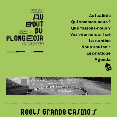
Actualités
Qui sommes-nous ?
Que faisons-nous ?
Vos réunions à Tizé
La cantine
Nous soutenir
En pratique
Agenda
Reels Grande Casino:s