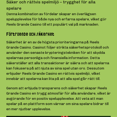
Säker och rättvis spelmiljö – trygghet för alla
spelare
Denna kombination av fördelar skapar en överlägsen
spelupplevelse för både nya och erfarna spelare, vilket gör
Reels Grande Casino till ett populärt val på marknaden.
Förtroende och säkerhet
Säkerhet är en av de högsta prioriteringarna på Reels
Grande Casino. Casinot följer strikta säkerhetsprotokoll och
använder den senaste krypteringstekniken för att skydda
spelarnas personliga och finansiella information. Detta
säkerställer att alla transaktioner är säkra och att spelarna
kan fokusera på att njuta av sina spel utan oro. Dessutom
erbjuder Reels Grande Casino en rättvis spelmiljö, vilket
innebär att spelarna kan lita på att alla spel går rätt till.
Genom att erbjuda transparens och säkerhet skapar Reels
Grande Casino en trygg atmosfär för alla användare, vilket är
avgörande för en positiv spelupplevelse. Att veta att man
spelar på en plattform som värnar om sina spelare bidrar till
en mer njutbar upplevelse.