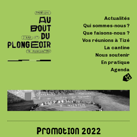
Actualités
Qui sommes-nous ?
Que faisons-nous ?
Vos réunions à Tizé
La cantine
Nous soutenir
En pratique
Agenda
Promotion 2022