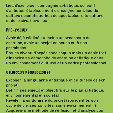
Lieu d’exercice : compagnie artistique, collectif
d’artistes, établissement d’enseignement, lieu de
culture scientifique, lieu de spectacles, site culturel
et de loisirs, tiers-lieu
Pré-requis
Avoir déjà réalisé au moins un processus de
création, avoir un projet en cours ou à ses
prémisses.
Pas de niveau d’expérience requis mais un désir fort
d’inscrire sa démarche de création artistique dans
un environnement culturel et un cadre professionnel
Objectifs pédagogiques
Exposer la singularité artistique et culturelle de son
projet
Définir ses enjeux et objectifs sur le plan artistique,
environnemental et sociétal
Révéler la singularité du projet (son identité, son
cycle de vie, ses activités, son environnement…)
Acquérir une méthode de réflexion et d’analyse pour