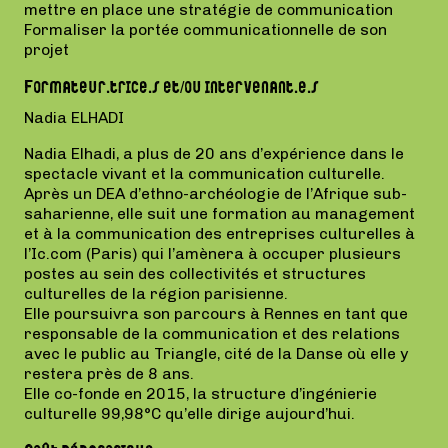
mettre en place une stratégie de communication
Formaliser la portée communicationnelle de son
projet
Formateur.trice.s et/ou intervenant.e.s
Nadia ELHADI
Nadia Elhadi, a plus de 20 ans d’expérience dans le
spectacle vivant et la communication culturelle.
Après un DEA d’ethno-archéologie de l’Afrique sub-
saharienne, elle suit une formation au management
et à la communication des entreprises culturelles à
l’Ic.com (Paris) qui l’amènera à occuper plusieurs
postes au sein des collectivités et structures
culturelles de la région parisienne.
Elle poursuivra son parcours à Rennes en tant que
responsable de la communication et des relations
avec le public au Triangle, cité de la Danse où elle y
restera près de 8 ans.
Elle co-fonde en 2015, la structure d’ingénierie
culturelle 99,98°C qu’elle dirige aujourd’hui.