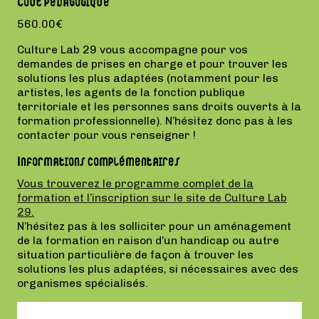
Coût pédagogique
560.00€
Culture Lab 29 vous accompagne pour vos
demandes de prises en charge et pour trouver les
solutions les plus adaptées (notamment pour les
artistes, les agents de la fonction publique
territoriale et les personnes sans droits ouverts à la
formation professionnelle). N’hésitez donc pas à les
contacter pour vous renseigner !
Informations complémentaires
Vous trouverez le programme complet de la
formation et l’inscription sur le site de Culture Lab
29.
N’hésitez pas à les solliciter pour un aménagement
de la formation en raison d’un handicap ou autre
situation particulière de façon à trouver les
solutions les plus adaptées, si nécessaires avec des
organismes spécialisés.