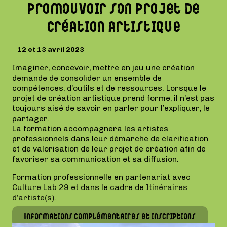
promouvoir son projet de
création artistique
–
12 et 13 avril 2023
–
Imaginer, concevoir, mettre en jeu une création
demande de consolider un ensemble de
compétences, d’outils et de ressources. Lorsque le
projet de création artistique prend forme, il n’est pas
toujours aisé de savoir en parler pour l’expliquer, le
partager.
La formation accompagnera les artistes
professionnels dans leur démarche de clarification
et de valorisation de leur projet de création afin de
favoriser sa communication et sa diffusion.
Formation professionnelle en partenariat avec
Culture Lab 29
et dans le cadre de
Itinéraires
d’artiste(s)
.
Informations complémentaires et inscriptions