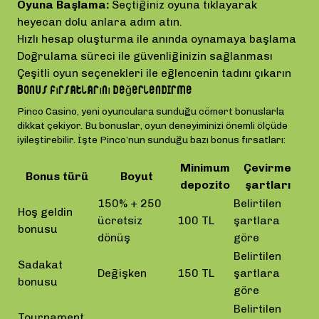
Oyuna Başlama:
Seçtiğiniz oyuna tıklayarak
heyecan dolu anlara adım atın.
Hızlı hesap oluşturma ile anında oynamaya başlama
Doğrulama süreci ile güvenliğinizin sağlanması
Çeşitli oyun seçenekleri ile eğlencenin tadını çıkarın
Bonus fırsatlarını değerlendirme
Pinco Casino, yeni oyunculara sunduğu cömert bonuslarla
dikkat çekiyor. Bu bonuslar, oyun deneyiminizi önemli ölçüde
iyileştirebilir. İşte Pinco’nun sunduğu bazı bonus fırsatları:
Minimum
Çevirme
Bonus türü
Boyut
depozito
şartları
150% + 250
Belirtilen
Hoş geldin
ücretsiz
100 TL
şartlara
bonusu
dönüş
göre
Belirtilen
Sadakat
Değişken
150 TL
şartlara
bonusu
göre
Belirtilen
Tournament