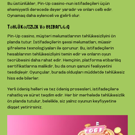
Bu üstünlüklər, Pin-Up casino-nun istifadəçiləri üçün
əhəmiyyətli dərəcədə dəyər yaradır və onları cəlb edir.
Oynamaq daha əyləncəli və gəlirli olur.
Təhlükəsizlik və etibarlılıq
Pin-Up casino, müştəri məlumatlarının təhlükəsizliyini ön
planda tutur. İstifadəçilərin şəxsi məlumatları, müasir
şifrələmə texnologiyaları ilə qorunur. Bu, istifadəçilərin
hesablarının təhlükəsizliyini təmin edir və onların oyun
təcrübəsini daha rahat edir. Həmçinin, platforma etibarlılıq
sertifikatlarına malikdir, bu da onun qanuni fəaliyyətini
təsdiqləyir. Oyunçular, burada olduqları müddətdə təhlükəsiz
hiss edə bilərlər.
Yerli ödəniş həlləri və tez ödəniş prosesləri, istifadəçilərə
rahatlıq və sürət təqdim edir. Hər bir mərhələdə təhlükəsizlik
ön planda tutulur, beləliklə, siz yalnız oyunun keyfiyyətinə
diqqət yetirirsiniz.