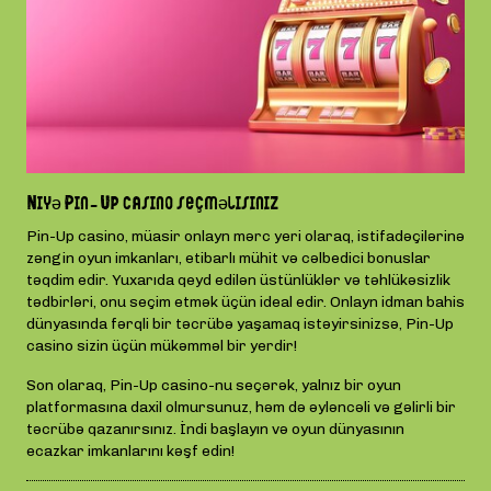
Niyə Pin-Up casino seçməlisiniz
Pin-Up casino, müasir onlayn mərc yeri olaraq, istifadəçilərinə
zəngin oyun imkanları, etibarlı mühit və cəlbedici bonuslar
təqdim edir. Yuxarıda qeyd edilən üstünlüklər və təhlükəsizlik
tədbirləri, onu seçim etmək üçün ideal edir. Onlayn idman bahis
dünyasında fərqli bir təcrübə yaşamaq istəyirsinizsə, Pin-Up
casino sizin üçün mükəmməl bir yerdir!
Son olaraq, Pin-Up casino-nu seçərək, yalnız bir oyun
platformasına daxil olmursunuz, həm də əyləncəli və gəlirli bir
təcrübə qazanırsınız. İndi başlayın və oyun dünyasının
ecazkar imkanlarını kəşf edin!