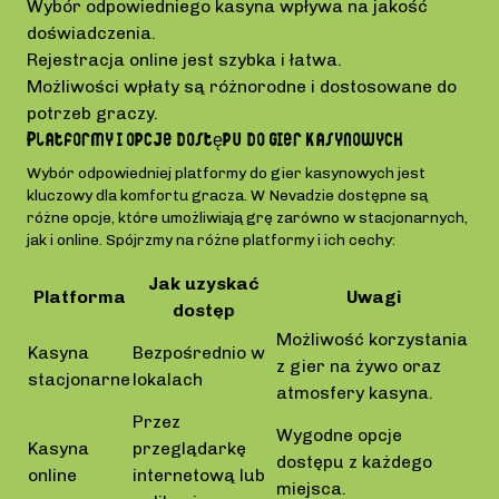
Wybór odpowiedniego kasyna wpływa na jakość
doświadczenia.
Rejestracja online jest szybka i łatwa.
Możliwości wpłaty są różnorodne i dostosowane do
potrzeb graczy.
Platformy i opcje dostępu do gier kasynowych
Wybór odpowiedniej platformy do gier kasynowych jest
kluczowy dla komfortu gracza. W Nevadzie dostępne są
różne opcje, które umożliwiają grę zarówno w stacjonarnych,
jak i online. Spójrzmy na różne platformy i ich cechy:
Jak uzyskać
Platforma
Uwagi
dostęp
Możliwość korzystania
Kasyna
Bezpośrednio w
z gier na żywo oraz
stacjonarne
lokalach
atmosfery kasyna.
Przez
Wygodne opcje
Kasyna
przeglądarkę
dostępu z każdego
online
internetową lub
miejsca.