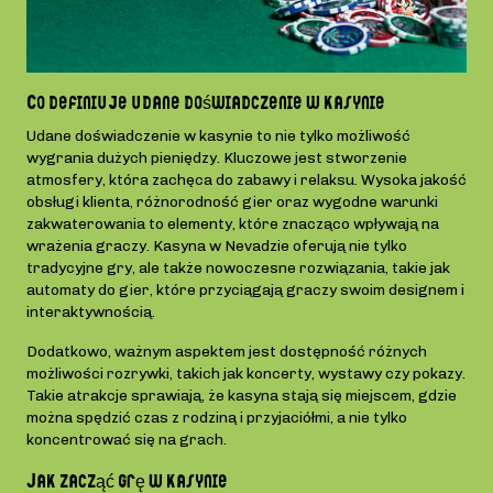
Co definiuje udane doświadczenie w kasynie
Udane doświadczenie w kasynie to nie tylko możliwość
wygrania dużych pieniędzy. Kluczowe jest stworzenie
atmosfery, która zachęca do zabawy i relaksu. Wysoka jakość
obsługi klienta, różnorodność gier oraz wygodne warunki
zakwaterowania to elementy, które znacząco wpływają na
wrażenia graczy. Kasyna w Nevadzie oferują nie tylko
tradycyjne gry, ale także nowoczesne rozwiązania, takie jak
automaty do gier, które przyciągają graczy swoim designem i
interaktywnością.
Dodatkowo, ważnym aspektem jest dostępność różnych
możliwości rozrywki, takich jak koncerty, wystawy czy pokazy.
Takie atrakcje sprawiają, że kasyna stają się miejscem, gdzie
można spędzić czas z rodziną i przyjaciółmi, a nie tylko
koncentrować się na grach.
Jak zacząć grę w kasynie