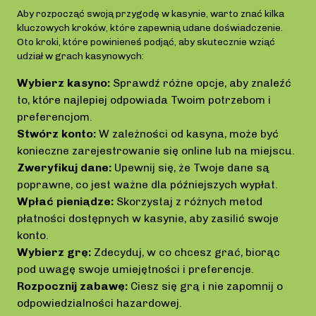
Aby rozpocząć swoją przygodę w kasynie, warto znać kilka
kluczowych kroków, które zapewnią udane doświadczenie.
Oto kroki, które powinieneś podjąć, aby skutecznie wziąć
udział w grach kasynowych:
Wybierz kasyno:
Sprawdź różne opcje, aby znaleźć
to, które najlepiej odpowiada Twoim potrzebom i
preferencjom.
Stwórz konto:
W zależności od kasyna, może być
konieczne zarejestrowanie się online lub na miejscu.
Zweryfikuj dane:
Upewnij się, że Twoje dane są
poprawne, co jest ważne dla późniejszych wypłat.
Wpłać pieniądze:
Skorzystaj z różnych metod
płatności dostępnych w kasynie, aby zasilić swoje
konto.
Wybierz grę:
Zdecyduj, w co chcesz grać, biorąc
pod uwagę swoje umiejętności i preferencje.
Rozpocznij zabawę:
Ciesz się grą i nie zapomnij o
odpowiedzialności hazardowej.