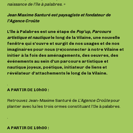
naissance de l’île à palabres. »
Jean Maxime Santuré est paysagiste et fondateur de
l’Agence Croûte
L’île à Palabres est une étape de
Pop’up, Parcours
artistique et nautique
le long de la Vilaine, une nouvelle
fenêtre qui s’ouvre et surgit de nos usages et de nos
imaginaires pour nous (re)connecter à notre Vilaine et
initier à la fois des aménagements, des oeuvres, des
événements au sein d’un parcours artistique et
nautique joyeux, poétique, initiateur de liens et
révélateur d’attachements le long de la Vilaine.
.
A PARTIR DE 10h00 :
Retrouvez Jean-Maxime Santuré de
L’Agence Croûte
pour
planter avec lui les trois ormes constituant l’Ile à palabres.
.
A PARTIR DE 19h00 :