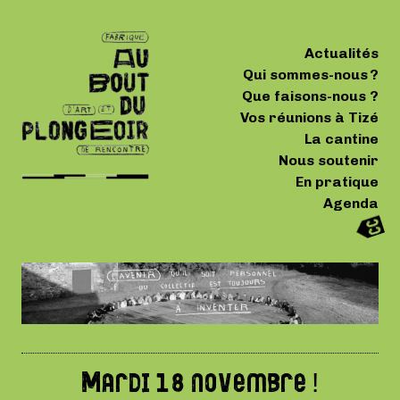
Actualités
Qui sommes-nous ?
Que faisons-nous ?
Vos réunions à Tizé
La cantine
Nous soutenir
En pratique
Agenda
Mardi 18 novembre !