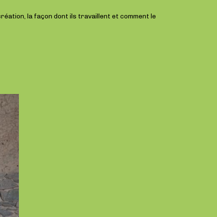
ation, la façon dont ils travaillent et comment le