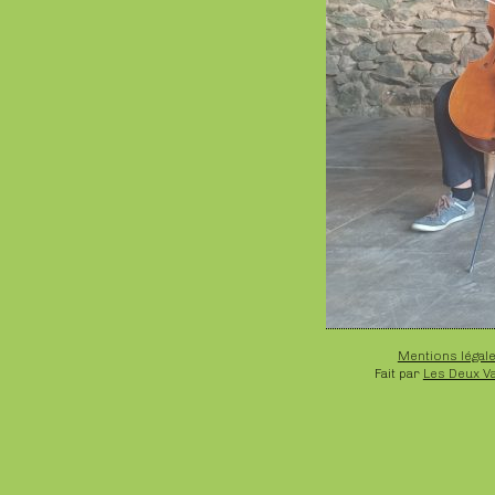
Mentions légal
Fait par
Les Deux V