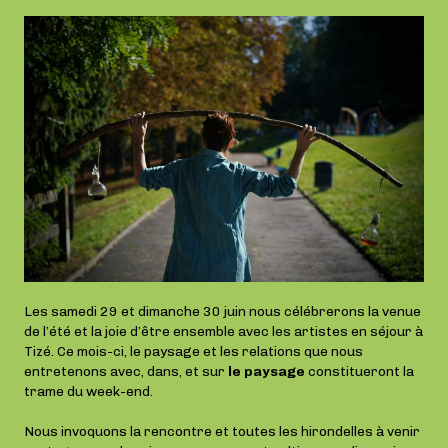
Les samedi 29 et dimanche 30 juin nous célébrerons la venue
de l’été et la joie d’être ensemble avec les artistes en séjour à
Tizé. Ce mois-ci, le paysage et les relations que nous
entretenons avec, dans, et sur
le paysage
constitueront la
trame du week-end.
Nous invoquons la rencontre et toutes les hirondelles à venir