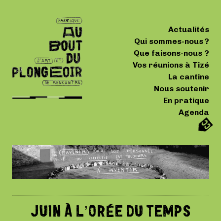
Actualités
Qui sommes-nous ?
Que faisons-nous ?
Vos réunions à Tizé
La cantine
Nous soutenir
En pratique
Agenda
JUIN À L’ORÉE DU TEMPS