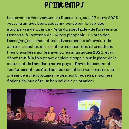
printemps
La soirée de réouverture du Domaine le jeudi 27 mars 2025
restera un très beau souvenir, bercé par la voix des
étudiant-es de Licence « Arts du spectacle » de l’Université
Rennes 2 à l’antenne de « Micro plongeoir ! ». Entre des
témoignages riches et très diversifiés de bénévoles, de
bonnes tranches de rire et de musique, des informations
très travaillées sur les aventures artistiques 2025, et un
débat tout à la fois grave et plein d’espoir sur la place de la
culture et de l’art dans notre pays… l’investissement et
l’engagement des étudiant-es furent impressionnants, la
présence et l’enthousiasme des nombreuses personnes
étaient de leur côté un bon bol d’air printanier !