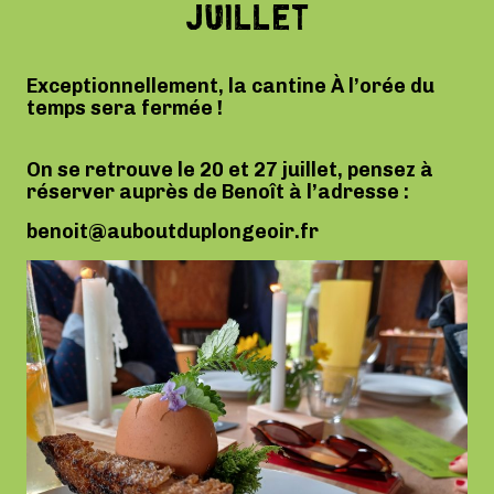
JUILLET
Exceptionnellement, la cantine À l’orée du
temps sera fermée !
On se retrouve le 20 et 27 juillet, pensez à
réserver auprès de Benoît à l’adresse :
benoit@auboutduplongeoir.fr