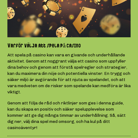
Varför välja att spela på casino
Att spela på casino kan vara en givande och underhållande
aktivitet. Genom att noggrant välja ett casino som uppfyller
dina behov och genom att förstå spelregler och strategier,
kan du maximera din nöje och potentiella vinster. En trygg och
säker miljö är avgörande för att njuta av spelandet, och att
vara medveten om de risker som spelande kan medföra är lika
viktigt.
Genom att följa de råd och riktlinjer som ges i denna guide,
kan du skapa en positiv och säker spelupplevelse som
kommer att ge dig många timmar av underhållning. Så, sätt
dig ner, välj dina spel med omsorg, och ha kul på ditt
casinoäventyr!