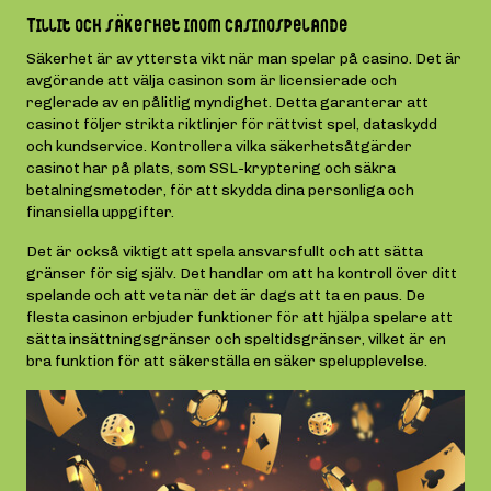
Tillit och säkerhet inom casinospelande
Säkerhet är av yttersta vikt när man spelar på casino. Det är
avgörande att välja casinon som är licensierade och
reglerade av en pålitlig myndighet. Detta garanterar att
casinot följer strikta riktlinjer för rättvist spel, dataskydd
och kundservice. Kontrollera vilka säkerhetsåtgärder
casinot har på plats, som SSL-kryptering och säkra
betalningsmetoder, för att skydda dina personliga och
finansiella uppgifter.
Det är också viktigt att spela ansvarsfullt och att sätta
gränser för sig själv. Det handlar om att ha kontroll över ditt
spelande och att veta när det är dags att ta en paus. De
flesta casinon erbjuder funktioner för att hjälpa spelare att
sätta insättningsgränser och speltidsgränser, vilket är en
bra funktion för att säkerställa en säker spelupplevelse.