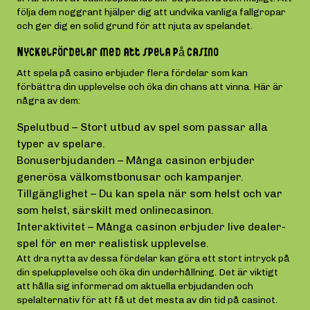
följa dem noggrant hjälper dig att undvika vanliga fallgropar
och ger dig en solid grund för att njuta av spelandet.
Nyckelfördelar med att spela på casino
Att spela på casino erbjuder flera fördelar som kan
förbättra din upplevelse och öka din chans att vinna. Här är
några av dem:
Spelutbud – Stort utbud av spel som passar alla
typer av spelare.
Bonuserbjudanden – Många casinon erbjuder
generösa välkomstbonusar och kampanjer.
Tillgänglighet – Du kan spela när som helst och var
som helst, särskilt med onlinecasinon.
Interaktivitet – Många casinon erbjuder live dealer-
spel för en mer realistisk upplevelse.
Att dra nytta av dessa fördelar kan göra ett stort intryck på
din spelupplevelse och öka din underhållning. Det är viktigt
att hålla sig informerad om aktuella erbjudanden och
spelalternativ för att få ut det mesta av din tid på casinot.