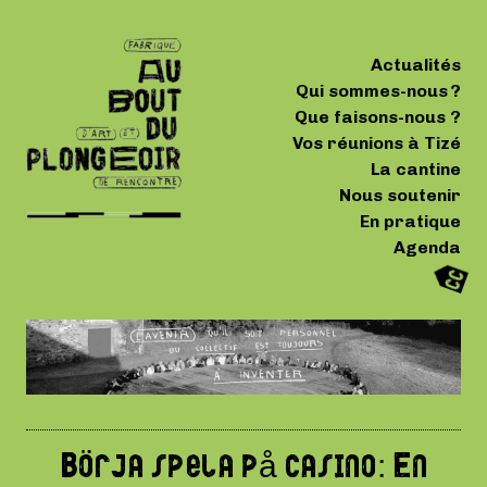
Actualités
Qui sommes-nous ?
Que faisons-nous ?
Vos réunions à Tizé
La cantine
Nous soutenir
En pratique
Agenda
Börja spela på casino: En