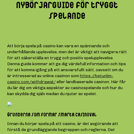
nybörjarguide för tryggt
spelande
Att börja spela på casino kan vara en spännande och
underhållande upplevelse, men det är viktigt att navigera rätt
för att säkerställa en trygg och positiv spelupplevelse.
Denna guide kommer att ge dig värdefull information och tips
för att komma igång på ett ansvarsfullt sätt, oavsett om du
är intresserad av online casinon som
https://betunlim-
casino.com/withdrawal/
eller landbaserade casinon. Här får
du lär dig om viktiga aspekter av casinospelande och hur du
kan skydda dig själv medan du njuter av spelet.
Grunderna som formar smarta casinoval
Innan du börjar spela på ett casino, är det avgörande att
förstå de grundläggande begreppen och reglerna. Det