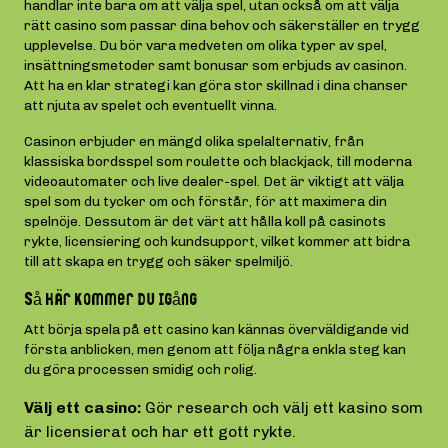
handlar inte bara om att välja spel, utan också om att välja
rätt casino som passar dina behov och säkerställer en trygg
upplevelse. Du bör vara medveten om olika typer av spel,
insättningsmetoder samt bonusar som erbjuds av casinon.
Att ha en klar strategi kan göra stor skillnad i dina chanser
att njuta av spelet och eventuellt vinna.
Casinon erbjuder en mängd olika spelalternativ, från
klassiska bordsspel som roulette och blackjack, till moderna
videoautomater och live dealer-spel. Det är viktigt att välja
spel som du tycker om och förstår, för att maximera din
spelnöje. Dessutom är det värt att hålla koll på casinots
rykte, licensiering och kundsupport, vilket kommer att bidra
till att skapa en trygg och säker spelmiljö.
Så här kommer du igång
Att börja spela på ett casino kan kännas överväldigande vid
första anblicken, men genom att följa några enkla steg kan
du göra processen smidig och rolig.
Välj ett casino:
Gör research och välj ett kasino som
är licensierat och har ett gott rykte.