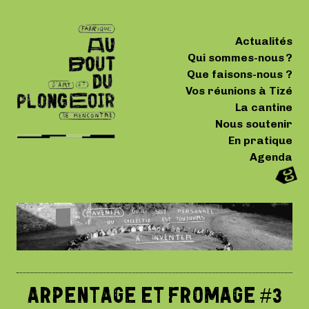
Actualités
Qui sommes-nous ?
Que faisons-nous ?
Vos réunions à Tizé
La cantine
Nous soutenir
En pratique
Agenda
ARPENTAGE ET FROMAGE #3