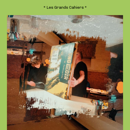
* Les Grands Cahiers *