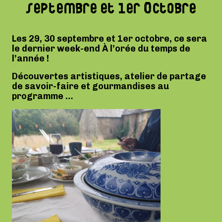
septembre et 1er Octobre
Les 29, 30 septembre et 1er octobre, ce sera
le dernier week-end À l’orée du temps de
l’année !
Découvertes artistiques, atelier de partage
de savoir-faire et gourmandises au
programme …