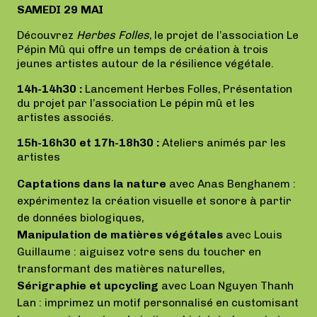
SAMEDI 29 MAI
Découvrez
Herbes Folles
, le projet de l’association Le
Pépin Mû qui offre un temps de création à trois
jeunes artistes autour de la résilience végétale.
14h-14h30 :
Lancement Herbes Folles, Présentation
du projet par l’association Le pépin mû et les
artistes associés.
15h-16h30 et 17h-18h30 :
Ateliers animés par les
artistes
Captations dans la nature
avec Anas Benghanem :
expérimentez la création visuelle et sonore à partir
de données biologiques,
Manipulation de matières végétales
avec Louis
Guillaume : aiguisez votre sens du toucher en
transformant des matières naturelles,
Sérigraphie et upcycling
avec Loan Nguyen Thanh
Lan : imprimez un motif personnalisé en customisant