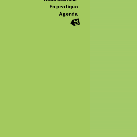
En pratique
Agenda