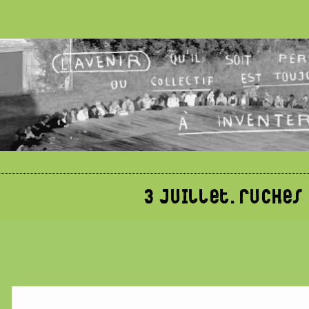
3 juillet. ruches