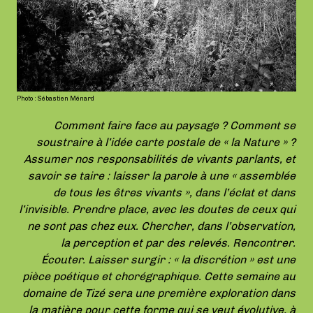
Photo : Sébastien Ménard
Comment faire face au paysage ? Comment se
soustraire à l’idée carte postale de « la Nature » ?
Assumer nos responsabilités de vivants parlants, et
savoir se taire : laisser la parole à une « assemblée
de tous les êtres vivants », dans l’éclat et dans
l’invisible. Prendre place, avec les doutes de ceux qui
ne sont pas chez eux. Chercher, dans l’observation,
la perception et par des relevés. Rencontrer.
Écouter. Laisser surgir : « la discrétion » est une
pièce poétique et chorégraphique. Cette semaine au
domaine de Tizé sera une première exploration dans
la matière pour cette forme qui se veut évolutive, à