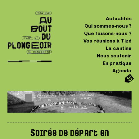
Actualités
Qui sommes-nous ?
Que faisons-nous ?
Vos réunions à Tizé
La cantine
Nous soutenir
En pratique
Agenda
Soirée de départ en