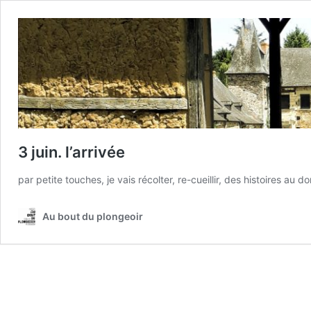
3 juin. l’arrivée
par petite touches, je vais récolter, re-cueillir, des histoires au
Au bout du plongeoir